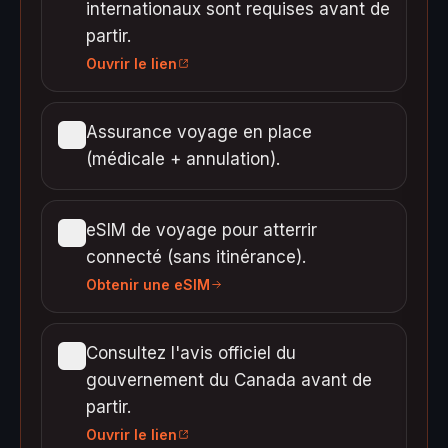
internationaux sont requises avant de
partir.
Ouvrir le lien
Assurance voyage en place
(médicale + annulation).
eSIM de voyage pour atterrir
connecté (sans itinérance).
Obtenir une eSIM
Consultez l'avis officiel du
gouvernement du Canada avant de
partir.
Ouvrir le lien