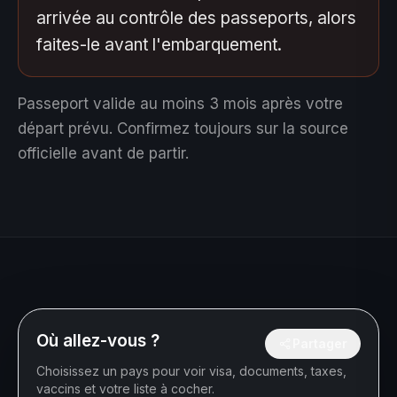
arrivée au contrôle des passeports, alors
faites-le avant l'embarquement.
Passeport valide au moins 3 mois après votre
départ prévu.
Confirmez toujours sur la source
officielle avant de partir.
Où allez-vous ?
Partager
Choisissez un pays pour voir visa, documents, taxes,
vaccins et votre liste à cocher.