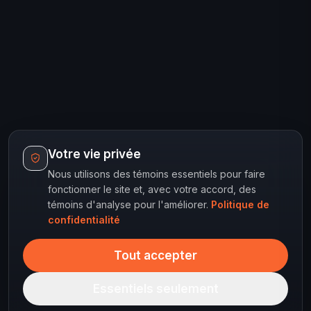
Votre vie privée
Nous utilisons des témoins essentiels pour faire
fonctionner le site et, avec votre accord, des
témoins d'analyse pour l'améliorer.
Politique de
confidentialité
Tout accepter
Essentiels seulement