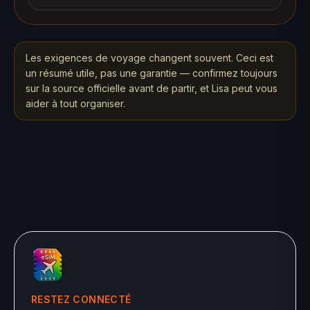
Les exigences de voyage changent souvent. Ceci est
un résumé utile, pas une garantie — confirmez toujours
sur la source officielle avant de partir, et Lisa peut vous
aider à tout organiser.
RESTEZ CONNECTÉ