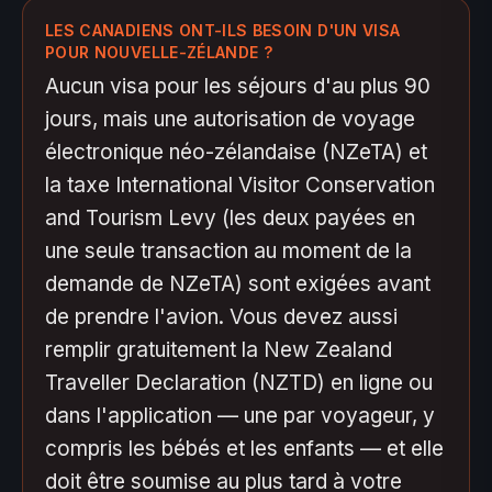
LES CANADIENS ONT-ILS BESOIN D'UN VISA
POUR NOUVELLE-ZÉLANDE ?
Aucun visa pour les séjours d'au plus 90
jours, mais une autorisation de voyage
électronique néo-zélandaise (NZeTA) et
la taxe International Visitor Conservation
and Tourism Levy (les deux payées en
une seule transaction au moment de la
demande de NZeTA) sont exigées avant
de prendre l'avion. Vous devez aussi
remplir gratuitement la New Zealand
Traveller Declaration (NZTD) en ligne ou
dans l'application — une par voyageur, y
compris les bébés et les enfants — et elle
doit être soumise au plus tard à votre