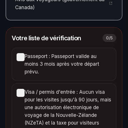
Canada)
Votre liste de vérification
0
/
5
Passeport : Passeport valide au
moins 3 mois après votre départ
prévu.
Visa / permis d'entrée : Aucun visa
pour les visites jusqu'à 90 jours, mais
une autorisation électronique de
voyage de la Nouvelle-Zélande
(NZeTA) et la taxe pour visiteurs