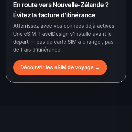
En route vers Nouvelle-Zélande ?
Évitez la facture d'itinérance
Atterrissez avec vos données déjà actives.
Une eSIM TravelDesign s'installe avant le
départ — pas de carte SIM à changer, pas
de frais d'itinérance.
Découvrir les eSIM de voyage
→