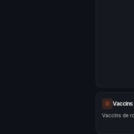
Vaccins
Vaccins de ro