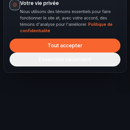
Votre vie privée
Nous utilisons des témoins essentiels pour faire
fonctionner le site et, avec votre accord, des
témoins d'analyse pour l'améliorer.
Politique de
confidentialité
Tout accepter
Essentiels seulement