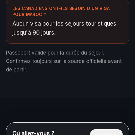
LES CANADIENS ONT-ILS BESOIN D'UN VISA
POUR MAROC ?
Aucun visa pour les séjours touristiques
jusqu'à 90 jours.
Passeport valide pour la durée du séjour.
Confirmez toujours sur la source officielle avant
de partir.
Où allez-vous ?
Partager