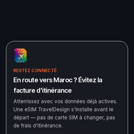
RESTEZ CONNECTÉ
En route vers Maroc ? Évitez la
facture d'itinérance
Atterrissez avec vos données déjà actives.
Une eSIM TravelDesign s'installe avant le
départ — pas de carte SIM à changer, pas
de frais d'itinérance.