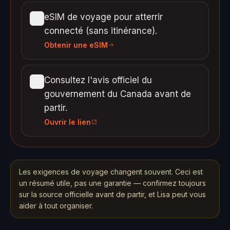
eSIM de voyage pour atterrir
connecté (sans itinérance).
Obtenir une eSIM
Consultez l'avis officiel du
gouvernement du Canada avant de
partir.
Ouvrir le lien
Les exigences de voyage changent souvent. Ceci est
un résumé utile, pas une garantie — confirmez toujours
sur la source officielle avant de partir, et Lisa peut vous
aider à tout organiser.