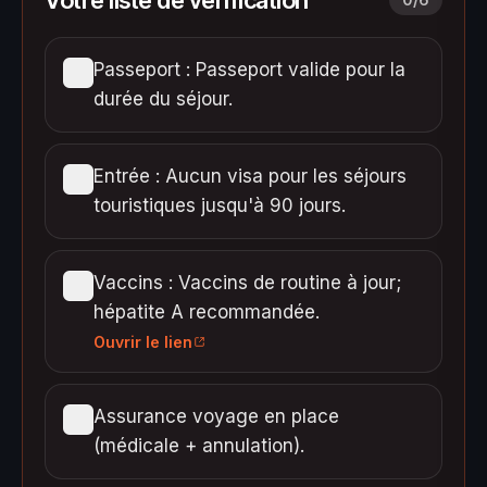
Passeport : Passeport valide pour la
durée du séjour.
Entrée : Aucun visa pour les séjours
touristiques jusqu'à 90 jours.
Vaccins : Vaccins de routine à jour;
hépatite A recommandée.
Ouvrir le lien
Assurance voyage en place
(médicale + annulation).