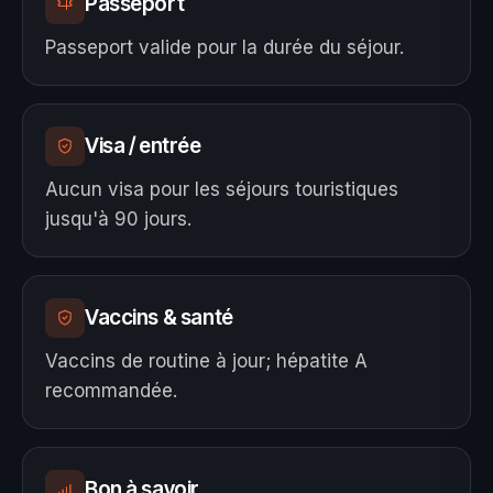
Passeport
Passeport valide pour la durée du séjour.
Visa / entrée
Aucun visa pour les séjours touristiques
jusqu'à 90 jours.
Vaccins & santé
Vaccins de routine à jour; hépatite A
recommandée.
Bon à savoir