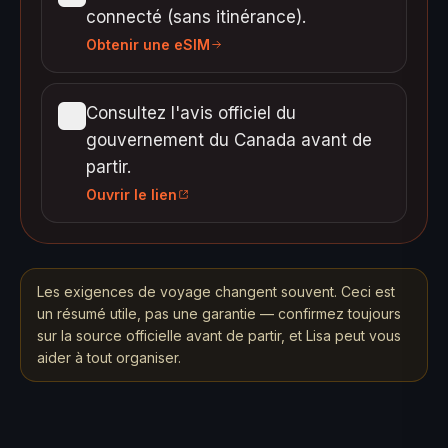
connecté (sans itinérance).
Obtenir une eSIM
Consultez l'avis officiel du
gouvernement du Canada avant de
partir.
Ouvrir le lien
Les exigences de voyage changent souvent. Ceci est
un résumé utile, pas une garantie — confirmez toujours
sur la source officielle avant de partir, et Lisa peut vous
aider à tout organiser.