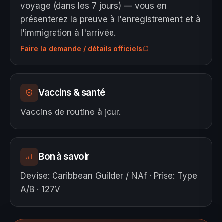
voyage (dans les 7 jours) — vous en
présenterez la preuve à l'enregistrement et à
l'immigration à l'arrivée.
Faire la demande / détails officiels
Vaccins & santé
Vaccins de routine à jour.
Bon à savoir
Devise
:
Caribbean Guilder / NAf
·
Prise
:
Type
A/B · 127V