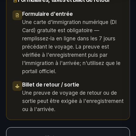
Formulaire d'entrée
Une carte d'immigration numérique (DI
Card) gratuite est obligatoire —
remplissez-la en ligne dans les 7 jours
précédant le voyage. La preuve est
vérifiée à l'enregistrement puis par
l'immigration à l'arrivée; n'utilisez que le
portail officiel.
Billet de retour / sortie
Une preuve de voyage de retour ou de
sortie peut être exigée à l'enregistrement
ou à l'arrivée.