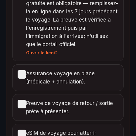
gratuite est obligatoire — remplissez-
la en ligne dans les 7 jours précédant
le voyage. La preuve est vérifiée à
l'enregistrement puis par
l'immigration à l'arrivée; n'utilisez
que le portail officiel.
Ouvrir le lien
Assurance voyage en place
(médicale + annulation).
Preuve de voyage de retour / sortie
prête à présenter.
eSIM de voyage pour atterrir