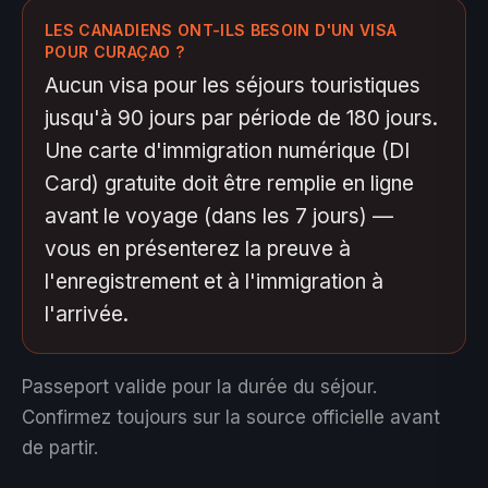
LES CANADIENS ONT-ILS BESOIN D'UN VISA
POUR CURAÇAO ?
Aucun visa pour les séjours touristiques
jusqu'à 90 jours par période de 180 jours.
Une carte d'immigration numérique (DI
Card) gratuite doit être remplie en ligne
avant le voyage (dans les 7 jours) —
vous en présenterez la preuve à
l'enregistrement et à l'immigration à
l'arrivée.
Passeport valide pour la durée du séjour.
Confirmez toujours sur la source officielle avant
de partir.