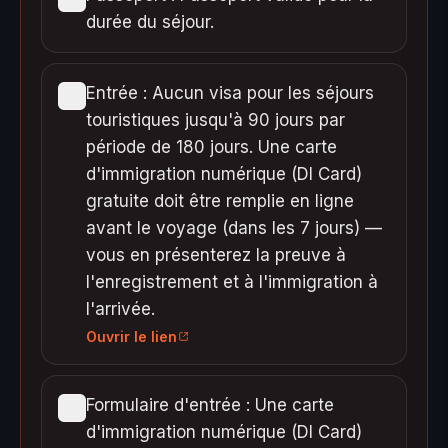
durée du séjour.
Entrée : Aucun visa pour les séjours
touristiques jusqu'à 90 jours par
période de 180 jours. Une carte
d'immigration numérique (DI Card)
gratuite doit être remplie en ligne
avant le voyage (dans les 7 jours) —
vous en présenterez la preuve à
l'enregistrement et à l'immigration à
l'arrivée.
Ouvrir le lien
Formulaire d'entrée : Une carte
d'immigration numérique (DI Card)