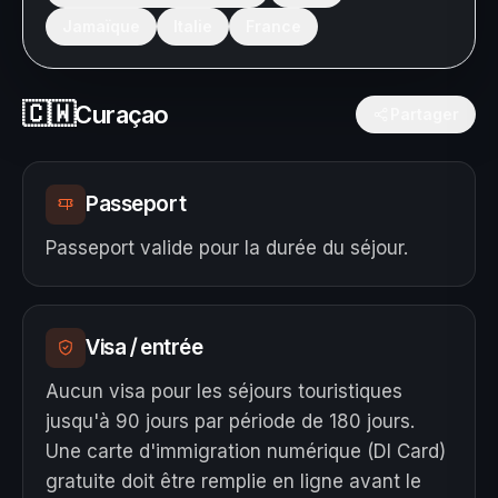
Jamaïque
Italie
France
🇨🇼
Curaçao
Partager
Passeport
Passeport valide pour la durée du séjour.
Visa / entrée
Aucun visa pour les séjours touristiques
jusqu'à 90 jours par période de 180 jours.
Une carte d'immigration numérique (DI Card)
gratuite doit être remplie en ligne avant le