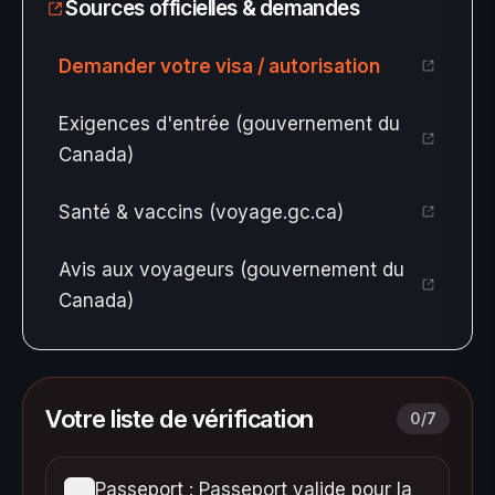
Sources officielles & demandes
Demander votre visa / autorisation
Exigences d'entrée (gouvernement du
Canada)
Santé & vaccins (voyage.gc.ca)
Avis aux voyageurs (gouvernement du
Canada)
Votre liste de vérification
0
/
7
Passeport : Passeport valide pour la