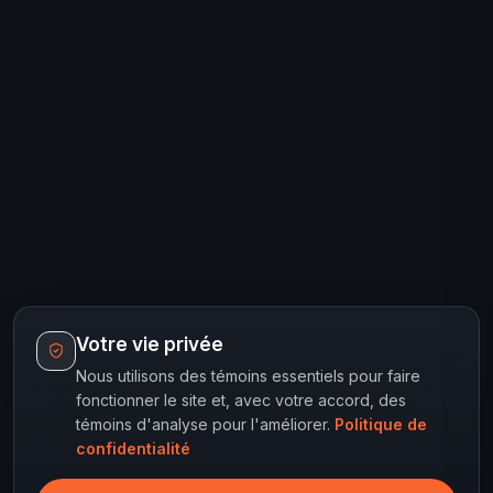
Votre vie privée
Nous utilisons des témoins essentiels pour faire
fonctionner le site et, avec votre accord, des
témoins d'analyse pour l'améliorer.
Politique de
confidentialité