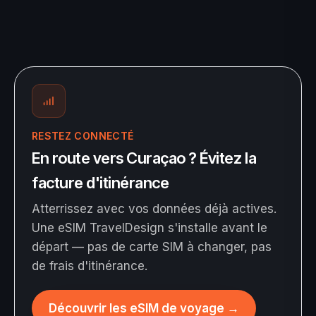
RESTEZ CONNECTÉ
En route vers Curaçao ? Évitez la
facture d'itinérance
Atterrissez avec vos données déjà actives.
Une eSIM TravelDesign s'installe avant le
départ — pas de carte SIM à changer, pas
de frais d'itinérance.
Découvrir les eSIM de voyage
→