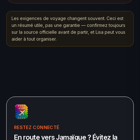
Les exigences de voyage changent souvent. Ceci est
un résumé utile, pas une garantie — confirmez toujours
sur la source officielle avant de partir, et Lisa peut vous
aider à tout organiser.
RESTEZ CONNECTÉ
En route vers Jamaïque ? Évitez la