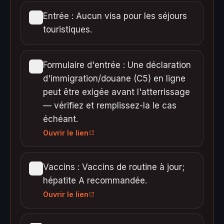
Entrée : Aucun visa pour les séjours
touristiques.
Formulaire d'entrée : Une déclaration
d'immigration/douane (C5) en ligne
peut être exigée avant l'atterrissage
— vérifiez et remplissez-la le cas
échéant.
Ouvrir le lien
Vaccins : Vaccins de routine à jour;
hépatite A recommandée.
Ouvrir le lien