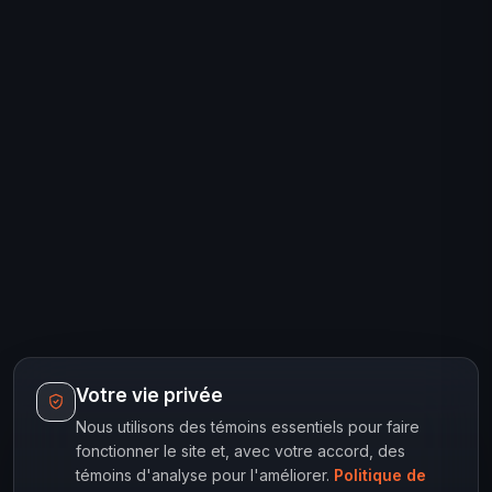
Votre vie privée
Nous utilisons des témoins essentiels pour faire
fonctionner le site et, avec votre accord, des
témoins d'analyse pour l'améliorer.
Politique de