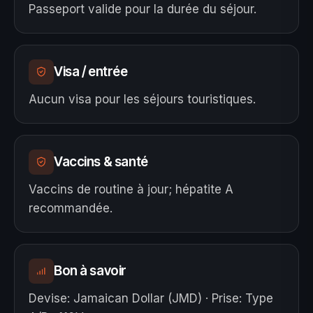
Passeport valide pour la durée du séjour.
Visa / entrée
Aucun visa pour les séjours touristiques.
Vaccins & santé
Vaccins de routine à jour; hépatite A
recommandée.
Bon à savoir
Devise
:
Jamaican Dollar (JMD)
·
Prise
:
Type