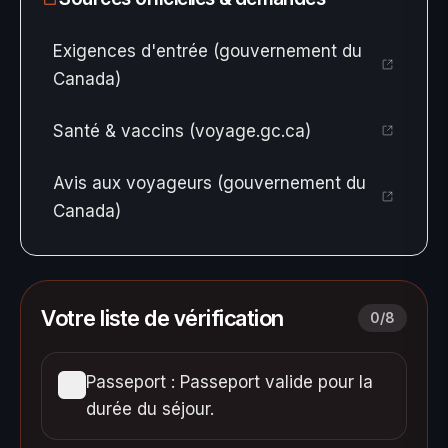
Exigences d'entrée (gouvernement du
Canada)
Santé & vaccins (voyage.gc.ca)
Avis aux voyageurs (gouvernement du
Canada)
Votre liste de vérification
0
/
8
Passeport : Passeport valide pour la
durée du séjour.