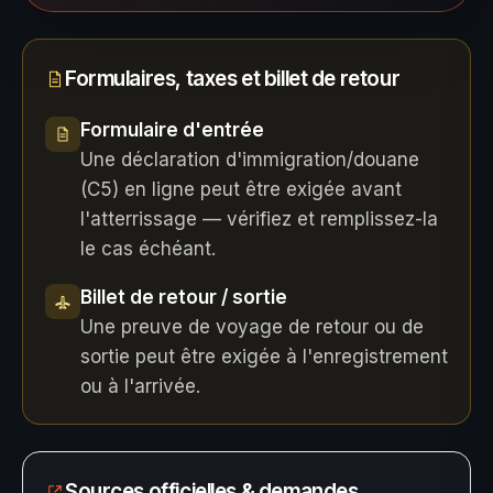
Formulaires, taxes et billet de retour
Formulaire d'entrée
Une déclaration d'immigration/douane
(C5) en ligne peut être exigée avant
l'atterrissage — vérifiez et remplissez-la
le cas échéant.
Billet de retour / sortie
Une preuve de voyage de retour ou de
sortie peut être exigée à l'enregistrement
ou à l'arrivée.
Sources officielles & demandes