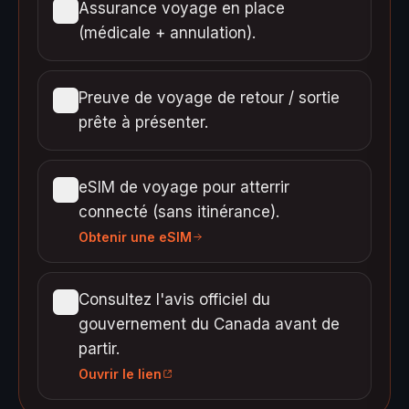
Assurance voyage en place
(médicale + annulation).
Preuve de voyage de retour / sortie
prête à présenter.
eSIM de voyage pour atterrir
connecté (sans itinérance).
Obtenir une eSIM
Consultez l'avis officiel du
gouvernement du Canada avant de
partir.
Ouvrir le lien