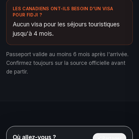
LES CANADIENS ONT-ILS BESOIN D'UN VISA
POUR FIDJI ?
Aucun visa pour les séjours touristiques
jusqu'à 4 mois.
Passeport valide au moins 6 mois après l'arrivée.
Confirmez toujours sur la source officielle avant
de partir.
Où allez-vous ?
Partager