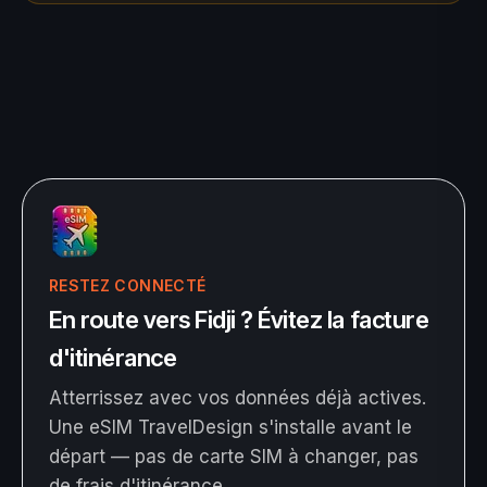
RESTEZ CONNECTÉ
En route vers Fidji ? Évitez la facture
d'itinérance
Atterrissez avec vos données déjà actives.
Une eSIM TravelDesign s'installe avant le
départ — pas de carte SIM à changer, pas
de frais d'itinérance.