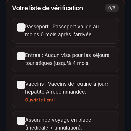
Votre liste de vérification
0
/
6
Passeport : Passeport valide au
moins 6 mois après l'arrivée.
Entrée : Aucun visa pour les séjours
touristiques jusqu'à 4 mois.
Vaccins : Vaccins de routine à jour;
hépatite A recommandée.
Ouvrir le lien
Assurance voyage en place
(médicale + annulation).