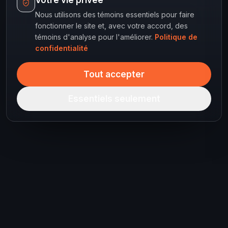
Votre vie privée
Nous utilisons des témoins essentiels pour faire
fonctionner le site et, avec votre accord, des
témoins d'analyse pour l'améliorer.
Politique de
confidentialité
Tout accepter
Essentiels seulement