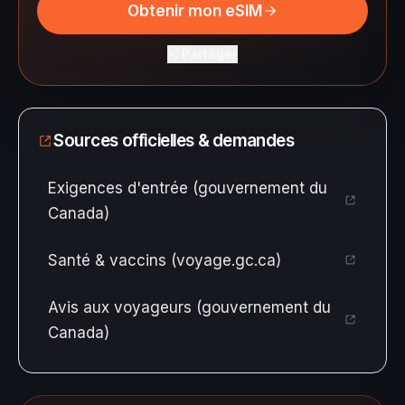
Obtenir mon eSIM
Partager
Sources officielles & demandes
Exigences d'entrée (gouvernement du
Canada)
Santé & vaccins (voyage.gc.ca)
Avis aux voyageurs (gouvernement du
Canada)