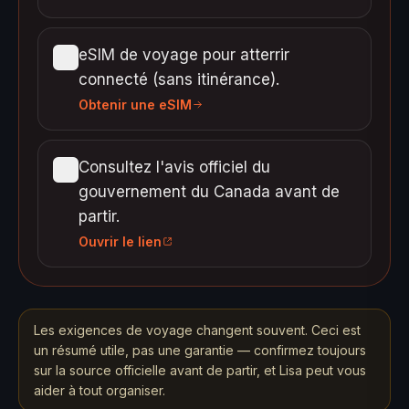
eSIM de voyage pour atterrir
connecté (sans itinérance).
Obtenir une eSIM
Consultez l'avis officiel du
gouvernement du Canada avant de
partir.
Ouvrir le lien
Les exigences de voyage changent souvent. Ceci est
un résumé utile, pas une garantie — confirmez toujours
sur la source officielle avant de partir, et Lisa peut vous
aider à tout organiser.