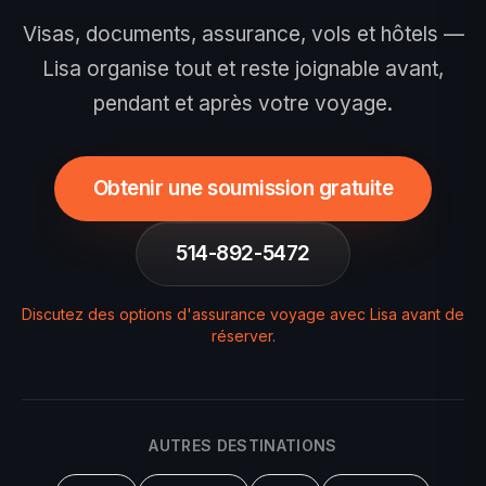
Visas, documents, assurance, vols et hôtels —
Lisa organise tout et reste joignable avant,
pendant et après votre voyage.
Obtenir une soumission gratuite
514-892-5472
Discutez des options d'assurance voyage avec Lisa avant de
réserver
.
AUTRES DESTINATIONS