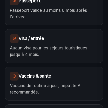
Passeport
Passeport valide au moins 6 mois après
l'arrivée.
Visa / entrée
Aucun visa pour les séjours touristiques
jusqu'à 4 mois.
Vaccins & santé
Vaccins de routine à jour; hépatite A
recommandée.