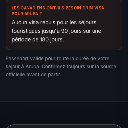
LES CANADIENS ONT-ILS BESOIN D'UN VISA
POUR ARUBA ?
Aucun visa requis pour les séjours
touristiques jusqu'à 90 jours sur une
période de 180 jours.
Passeport valide pour toute la durée de votre
séjour à Aruba.
Confirmez toujours sur la source
officielle avant de partir.