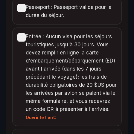
Passeport : Passeport valide pour la
durée du séjour.
Entrée : Aucun visa pour les séjours
touristiques jusqu'à 30 jours. Vous
devez remplir en ligne la carte
d'embarquement/débarquement (ED)
avant l'arrivée (dans les 7 jours
précédant le voyage); les frais de
durabilité obligatoires de 20 $US pour
les arrivées par avion se paient via le
même formulaire, et vous recevrez
un code QR à présenter à l'arrivée.
Ouvrir le lien