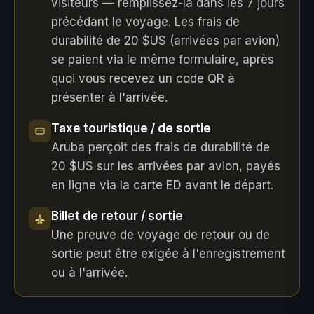
visiteurs — remplissez-la dans les 7 jours
précédant le voyage. Les frais de
durabilité de 20 $US (arrivées par avion)
se paient via le même formulaire, après
quoi vous recevez un code QR à
présenter à l'arrivée.
Taxe touristique / de sortie
Aruba perçoit des frais de durabilité de
20 $US sur les arrivées par avion, payés
en ligne via la carte ED avant le départ.
Billet de retour / sortie
Une preuve de voyage de retour ou de
sortie peut être exigée à l'enregistrement
ou à l'arrivée.