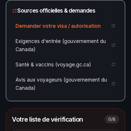
Sources officielles & demandes
Demander votre visa / autorisation
Exigences d'entrée (gouvernement du
Canada)
Santé & vaccins (voyage.gc.ca)
Avis aux voyageurs (gouvernement du
Canada)
Votre liste de vérification
0
/
8