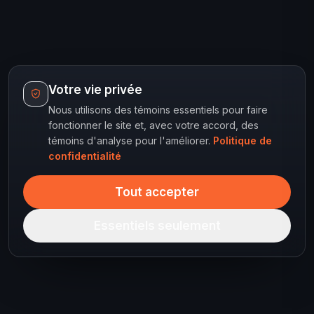
Votre vie privée
Nous utilisons des témoins essentiels pour faire
fonctionner le site et, avec votre accord, des
témoins d'analyse pour l'améliorer.
Politique de
confidentialité
Tout accepter
Essentiels seulement