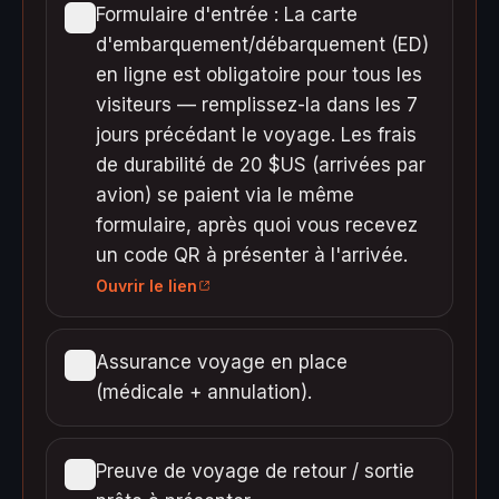
Formulaire d'entrée : La carte
d'embarquement/débarquement (ED)
en ligne est obligatoire pour tous les
visiteurs — remplissez-la dans les 7
jours précédant le voyage. Les frais
de durabilité de 20 $US (arrivées par
avion) se paient via le même
formulaire, après quoi vous recevez
un code QR à présenter à l'arrivée.
Ouvrir le lien
Assurance voyage en place
(médicale + annulation).
Preuve de voyage de retour / sortie