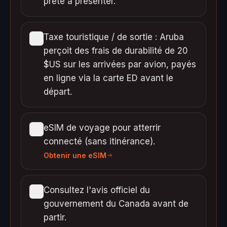
prête à présenter.
Taxe touristique / de sortie : Aruba
perçoit des frais de durabilité de 20
$US sur les arrivées par avion, payés
en ligne via la carte ED avant le
départ.
eSIM de voyage pour atterrir
connecté (sans itinérance).
Obtenir une eSIM
Consultez l'avis officiel du
gouvernement du Canada avant de
partir.