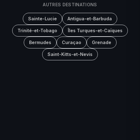
AUTRES DESTINATIONS
Sainte-Lucie
Antigua-et-Barbuda
Trinité-et-Tobago
Îles Turques-et-Caïques
Bermudes
Curaçao
Grenade
Saint-Kitts-et-Nevis