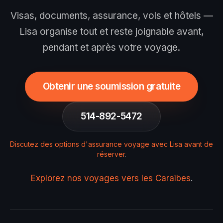
Visas, documents, assurance, vols et hôtels —
Lisa organise tout et reste joignable avant,
pendant et après votre voyage.
Obtenir une soumission gratuite
514-892-5472
Discutez des options d'assurance voyage avec Lisa avant de
réserver
.
Explorez nos voyages vers les Caraïbes
.