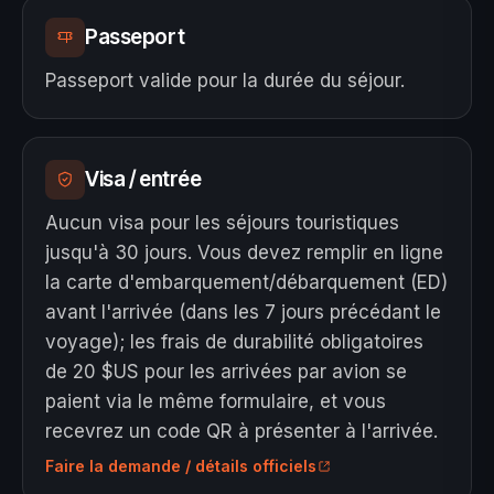
Passeport
Passeport valide pour la durée du séjour.
Visa / entrée
Aucun visa pour les séjours touristiques
jusqu'à 30 jours. Vous devez remplir en ligne
la carte d'embarquement/débarquement (ED)
avant l'arrivée (dans les 7 jours précédant le
voyage); les frais de durabilité obligatoires
de 20 $US pour les arrivées par avion se
paient via le même formulaire, et vous
recevrez un code QR à présenter à l'arrivée.
Faire la demande / détails officiels