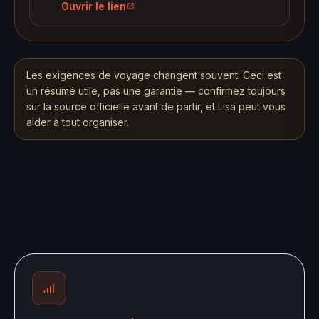
Ouvrir le lien
Les exigences de voyage changent souvent. Ceci est
un résumé utile, pas une garantie — confirmez toujours
sur la source officielle avant de partir, et Lisa peut vous
aider à tout organiser.