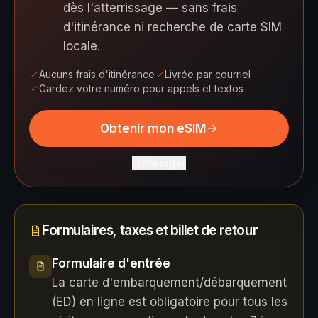
dès l'atterrissage — sans frais
d'itinérance ni recherche de carte SIM
locale.
Aucuns frais d'itinérance
Livrée par courriel
Gardez votre numéro pour appels et textos
Obtenir mon eSIM
Partager
Formulaires, taxes et billet de retour
Formulaire d'entrée
La carte d'embarquement/débarquement
(ED) en ligne est obligatoire pour tous les